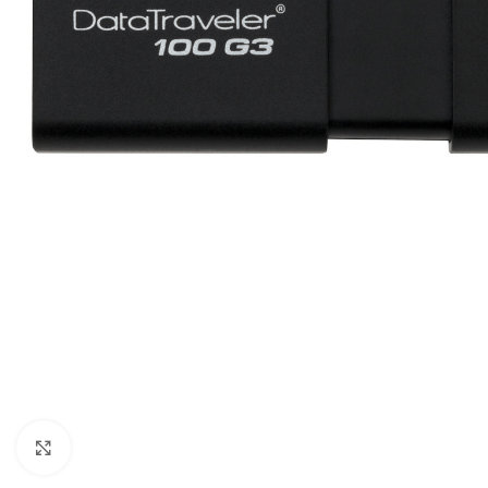
Cliquez pour agrandir