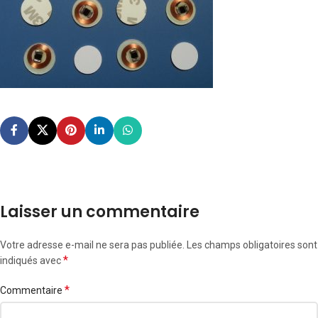
Laisser un commentaire
Votre adresse e-mail ne sera pas publiée.
Les champs obligatoires sont
*
indiqués avec
*
Commentaire