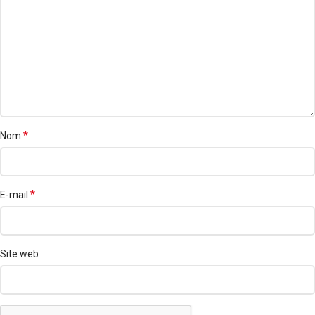
*
Nom
*
E-mail
Site web