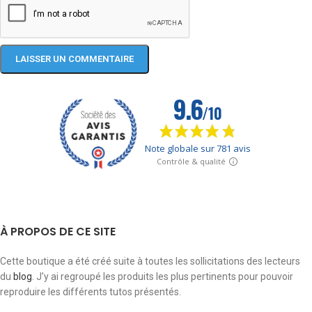
À PROPOS DE CE SITE
Cette boutique a été créé suite à toutes les sollicitations des lecteurs
du
blog
. J’y ai regroupé les produits les plus pertinents pour pouvoir
reproduire les différents tutos présentés.