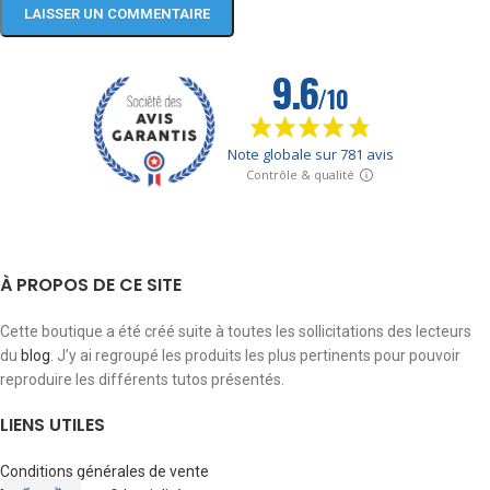
À PROPOS DE CE SITE
Cette boutique a été créé suite à toutes les sollicitations des lecteurs
du
blog
. J’y ai regroupé les produits les plus pertinents pour pouvoir
reproduire les différents tutos présentés.
LIENS UTILES
Conditions générales de vente