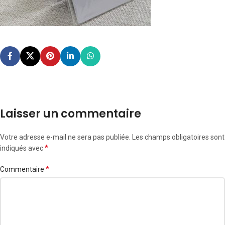
Laisser un commentaire
Votre adresse e-mail ne sera pas publiée.
Les champs obligatoires sont
*
indiqués avec
*
Commentaire