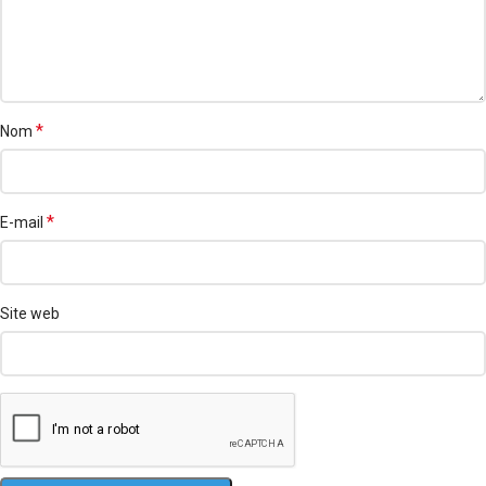
*
Nom
*
E-mail
Site web