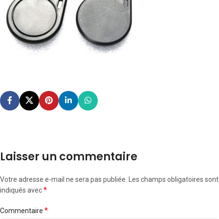
Laisser un commentaire
Votre adresse e-mail ne sera pas publiée.
Les champs obligatoires sont
*
indiqués avec
*
Commentaire