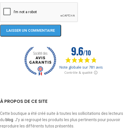
À PROPOS DE CE SITE
Cette boutique a été créé suite à toutes les sollicitations des lecteurs
du
blog
. J’y ai regroupé les produits les plus pertinents pour pouvoir
reproduire les différents tutos présentés.