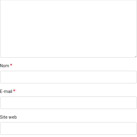
*
Nom
*
E-mail
Site web