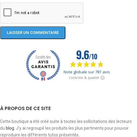
À PROPOS DE CE SITE
Cette boutique a été créé suite à toutes les sollicitations des lecteurs
du
blog
. J’y ai regroupé les produits les plus pertinents pour pouvoir
reproduire les différents tutos présentés.