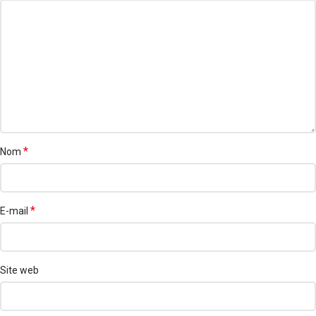
*
Nom
*
E-mail
Site web