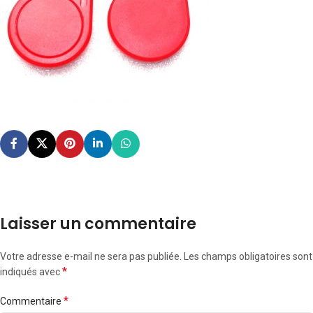
Laisser un commentaire
Votre adresse e-mail ne sera pas publiée.
Les champs obligatoires sont
*
indiqués avec
*
Commentaire