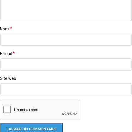
*
Nom
*
E-mail
Site web