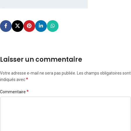
Laisser un commentaire
Votre adresse e-mail ne sera pas publiée.
Les champs obligatoires sont
*
indiqués avec
*
Commentaire