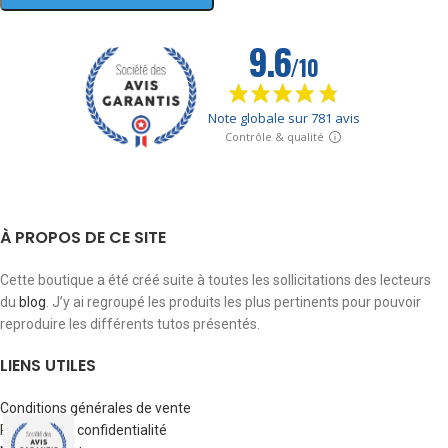
À PROPOS DE CE SITE
Cette boutique a été créé suite à toutes les sollicitations des lecteurs
du
blog
. J’y ai regroupé les produits les plus pertinents pour pouvoir
reproduire les différents tutos présentés.
LIENS UTILES
Conditions générales de vente
Politique de confidentialité