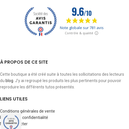
À PROPOS DE CE SITE
Cette boutique a été créé suite à toutes les sollicitations des lecteurs
du
blog
. J’y ai regroupé les produits les plus pertinents pour pouvoir
reproduire les différents tutos présentés.
LIENS UTILES
Conditions générales de vente
Politique de confidentialité
Nous contacter