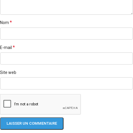
*
Nom
*
E-mail
Site web