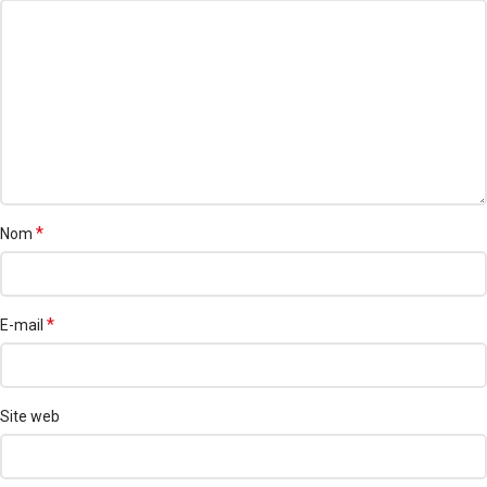
*
Nom
*
E-mail
Site web