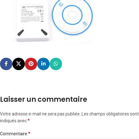
Laisser un commentaire
Votre adresse e-mail ne sera pas publiée.
Les champs obligatoires sont
*
indiqués avec
*
Commentaire