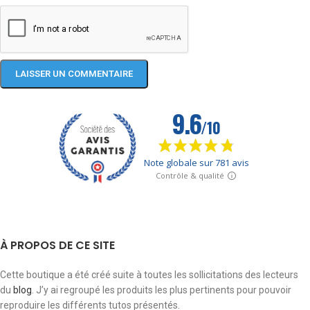
À PROPOS DE CE SITE
Cette boutique a été créé suite à toutes les sollicitations des lecteurs
du
blog
. J’y ai regroupé les produits les plus pertinents pour pouvoir
reproduire les différents tutos présentés.