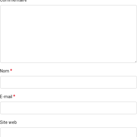
*
Nom
*
E-mail
Site web