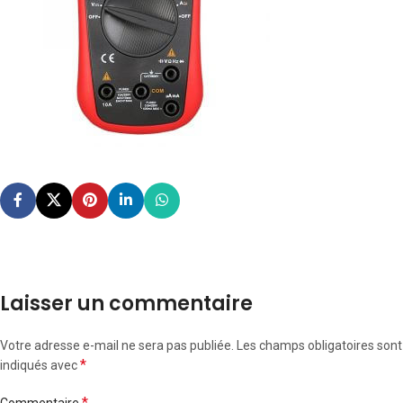
Laisser un commentaire
Votre adresse e-mail ne sera pas publiée.
Les champs obligatoires sont
*
indiqués avec
*
Commentaire