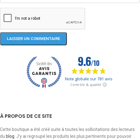
À PROPOS DE CE SITE
Cette boutique a été créé suite à toutes les sollicitations des lecteurs
du
blog
. J’y ai regroupé les produits les plus pertinents pour pouvoir