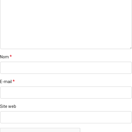
*
Nom
*
E-mail
Site web