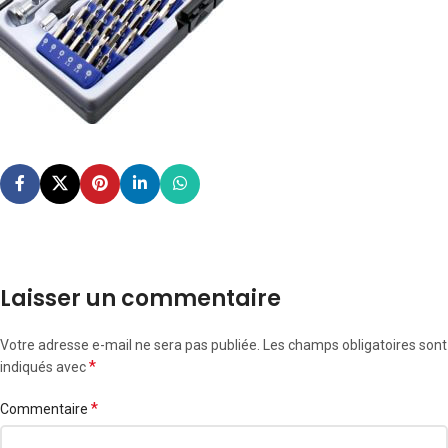
Laisser un commentaire
Votre adresse e-mail ne sera pas publiée.
Les champs obligatoires sont
*
indiqués avec
*
Commentaire