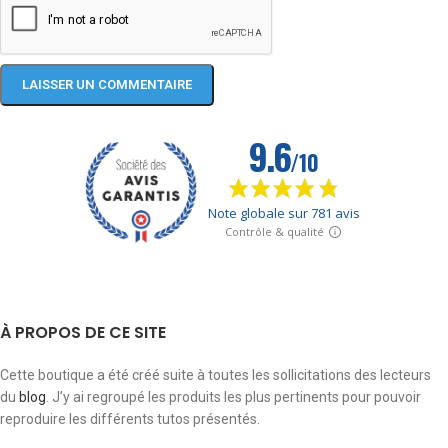
À PROPOS DE CE SITE
Cette boutique a été créé suite à toutes les sollicitations des lecteurs
du
blog
. J’y ai regroupé les produits les plus pertinents pour pouvoir
reproduire les différents tutos présentés.