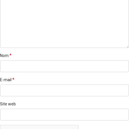
*
Nom
*
E-mail
Site web