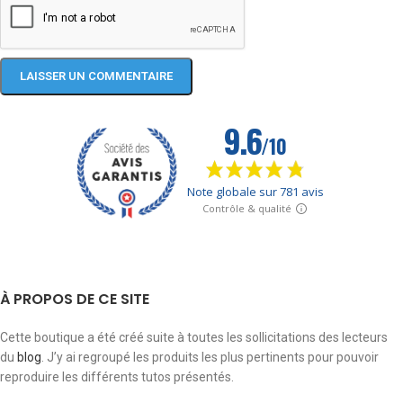
À PROPOS DE CE SITE
Cette boutique a été créé suite à toutes les sollicitations des lecteurs
du
blog
. J’y ai regroupé les produits les plus pertinents pour pouvoir
reproduire les différents tutos présentés.