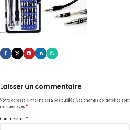
Laisser un commentaire
Votre adresse e-mail ne sera pas publiée.
Les champs obligatoires sont
*
indiqués avec
*
Commentaire